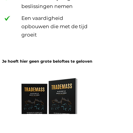
beslissingen nemen
Een vaardigheid
opbouwen die met de tijd
groeit
Je hoeft hier geen grote beloftes te geloven