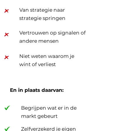
Van strategie naar
strategie springen
Vertrouwen op signalen of
andere mensen
Niet weten waarom je
wint of verliest
En in plaats daarvan:
Begrijpen wat er in de
markt gebeurt
Zelfverzekerd je eigen